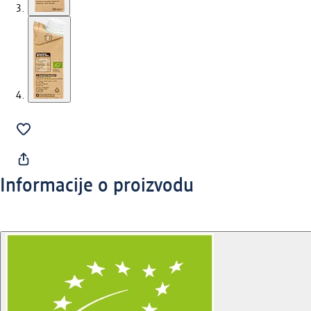
Informacije o proizvodu