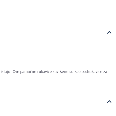
pristaju. Ove pamučne rukavice savršene su kao podrukavice za