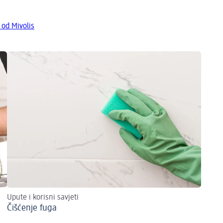
 od Mivolis
Upute i korisni savjeti
Čišćenje fuga