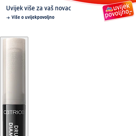
Uvijek više za vaš novac
Više o uvijekpovoljno