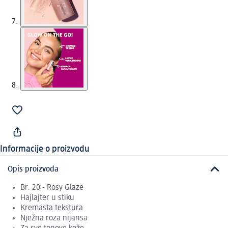
Informacije o proizvodu
Opis proizvoda
Br. 20 - Rosy Glaze
Hajlajter u stiku
Kremasta tekstura
Nježna roza nijansa