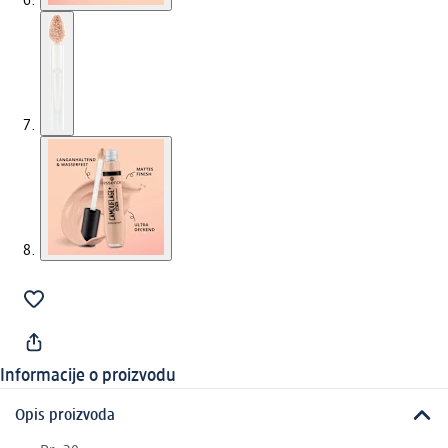
Informacije o proizvodu
Opis proizvoda