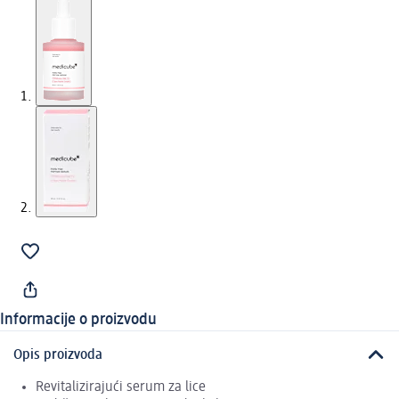
Informacije o proizvodu
Opis proizvoda
Revitalizirajući serum za lice