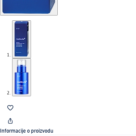
Informacije o proizvodu