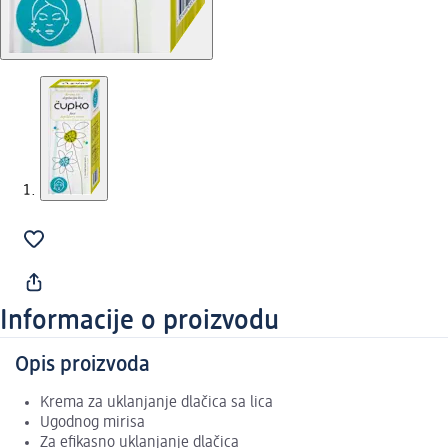
Informacije o proizvodu
Opis proizvoda
Krema za uklanjanje dlačica sa lica
Ugodnog mirisa
Za efikasno uklanjanje dlačica