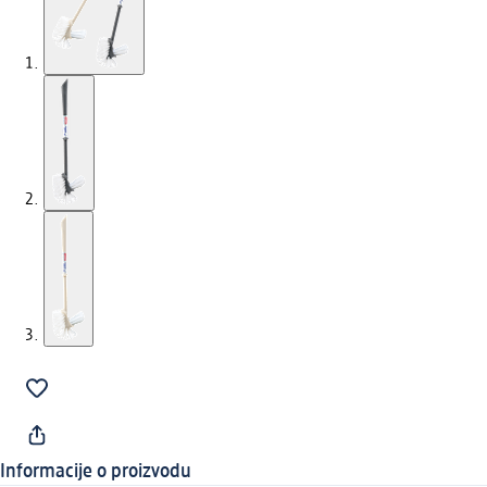
Informacije o proizvodu