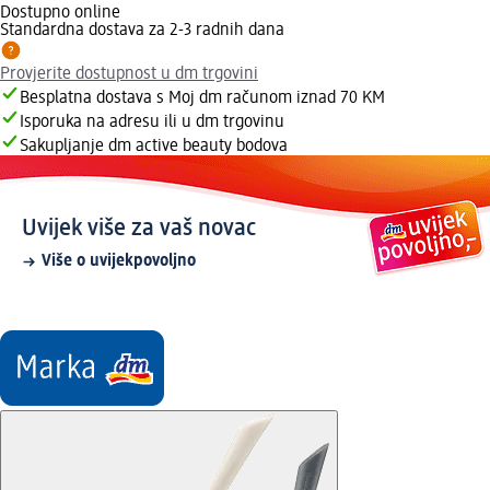
Dostupno online
Standardna dostava za 2-3 radnih dana
Provjerite dostupnost u dm trgovini
Besplatna dostava s Moj dm računom iznad 70 KM
Isporuka na adresu ili u dm trgovinu
Sakupljanje dm active beauty bodova
Uvijek više za vaš novac
Više o uvijekpovoljno