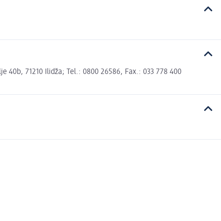
 40b, 71210 Ilidža; Tel.: 0800 26586, Fax.: 033 778 400