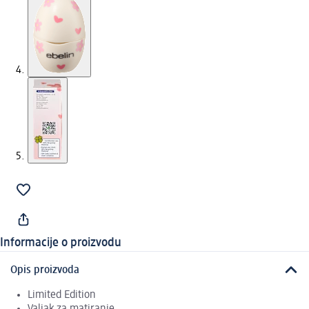
Informacije o proizvodu
Opis proizvoda
Limited Edition
Valjak za matiranje