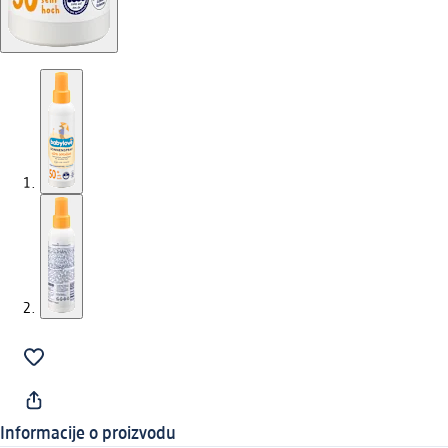
Informacije o proizvodu