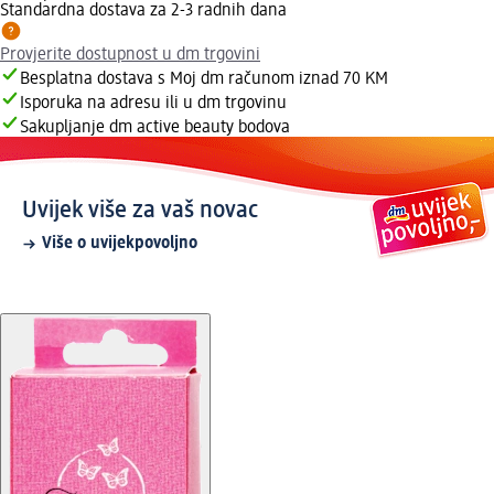
Standardna dostava za 2-3 radnih dana
Provjerite dostupnost u dm trgovini
Besplatna dostava s Moj dm računom iznad 70 KM
Isporuka na adresu ili u dm trgovinu
Sakupljanje dm active beauty bodova
Uvijek više za vaš novac
Više o uvijekpovoljno