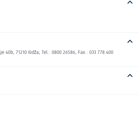
 40b, 71210 Ilidža; Tel.: 0800 26586, Fax.: 033 778 400