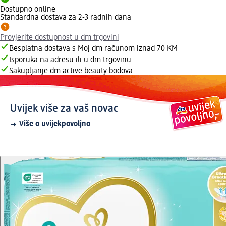
Dostupno online
Standardna dostava za 2-3 radnih dana
Provjerite dostupnost u dm trgovini
Besplatna dostava s Moj dm računom iznad 70 KM
Isporuka na adresu ili u dm trgovinu
Sakupljanje dm active beauty bodova
Uvijek više za vaš novac
Više o uvijekpovoljno