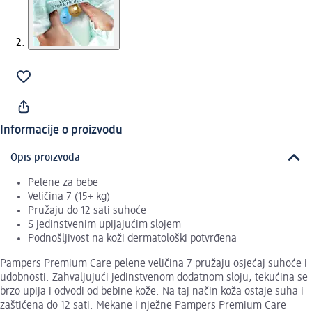
Informacije o proizvodu
Opis proizvoda
Pelene za bebe
Veličina 7 (15+ kg)
Pružaju do 12 sati suhoće
S jedinstvenim upijajućim slojem
Podnošljivost na koži dermatološki potvrđena
Pampers Premium Care pelene veličina 7 pružaju osjećaj suhoće i
udobnosti. Zahvaljujući jedinstvenom dodatnom sloju, tekućina se
brzo upija i odvodi od bebine kože. Na taj način koža ostaje suha i
zaštićena do 12 sati. Mekane i nježne Pampers Premium Care