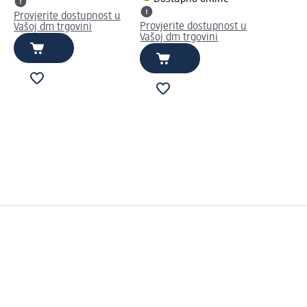
Provjerite dostupnost u
Provjerite dostupnost u
Vašoj dm trgovini
Vašoj dm trgovini