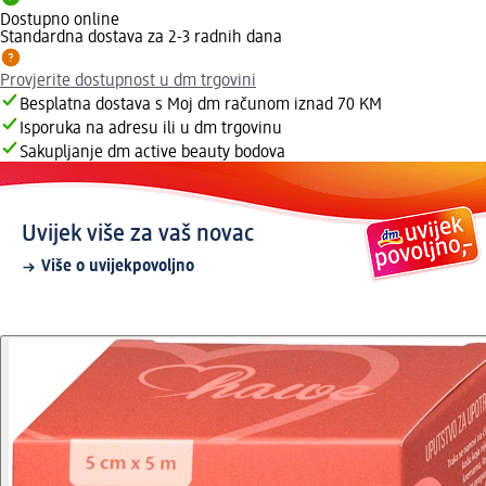
Dostupno online
Standardna dostava za 2-3 radnih dana
Provjerite dostupnost u dm trgovini
Besplatna dostava s Moj dm računom iznad 70 KM
Isporuka na adresu ili u dm trgovinu
Sakupljanje dm active beauty bodova
Uvijek više za vaš novac
Više o uvijekpovoljno