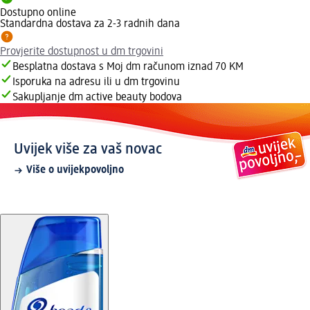
Dostupno online
Standardna dostava za 2-3 radnih dana
Provjerite dostupnost u dm trgovini
Besplatna dostava s Moj dm računom iznad 70 KM
Isporuka na adresu ili u dm trgovinu
Sakupljanje dm active beauty bodova
Uvijek više za vaš novac
Više o uvijekpovoljno