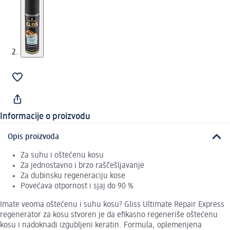
Informacije o proizvodu
Opis proizvoda
Za suhu i oštećenu kosu
Za jednostavno i brzo raščešljavanje
Za dubinsku regeneraciju kose
Povećava otpornost i sjaj do 90 %
Imate veoma oštećenu i suhu kosu? Gliss Ultimate Repair Express
regenerator za kosu stvoren je da efikasno regeneriše oštećenu
kosu i nadoknadi izgubljeni keratin. Formula, oplemenjena