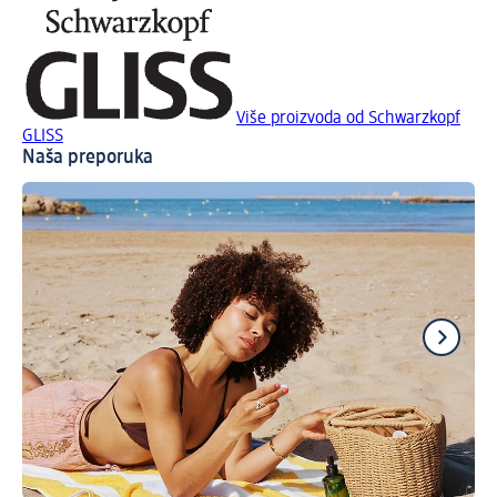
Više proizvoda od Schwarzkopf
GLISS
Naša preporuka