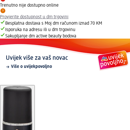
Trenutno nije dostupno online
Provjerite dostupnost u dm trgovini
Besplatna dostava s Moj dm računom iznad 70 KM
Isporuka na adresu ili u dm trgovinu
Sakupljanje dm active beauty bodova
Uvijek više za vaš novac
Više o uvijekpovoljno