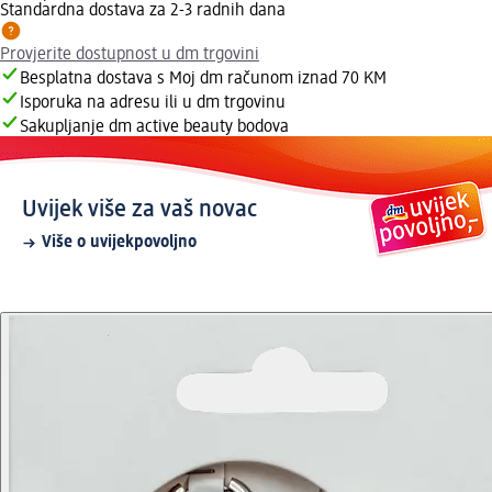
Standardna dostava za 2-3 radnih dana
Provjerite dostupnost u dm trgovini
Besplatna dostava s Moj dm računom iznad 70 KM
Isporuka na adresu ili u dm trgovinu
Sakupljanje dm active beauty bodova
Uvijek više za vaš novac
Više o uvijekpovoljno