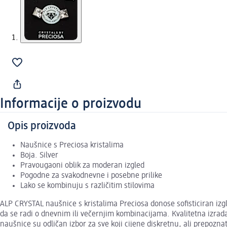
Informacije o proizvodu
Opis proizvoda
Naušnice s Preciosa kristalima
Boja. Silver
Pravougaoni oblik za moderan izgled
Pogodne za svakodnevne i posebne prilike
Lako se kombinuju s različitim stilovima
ALP CRYSTAL naušnice s kristalima Preciosa donose sofisticiran izgle
da se radi o dnevnim ili večernjim kombinacijama. Kvalitetna izra
naušnice su odličan izbor za sve koji cijene diskretnu, ali prepoznat