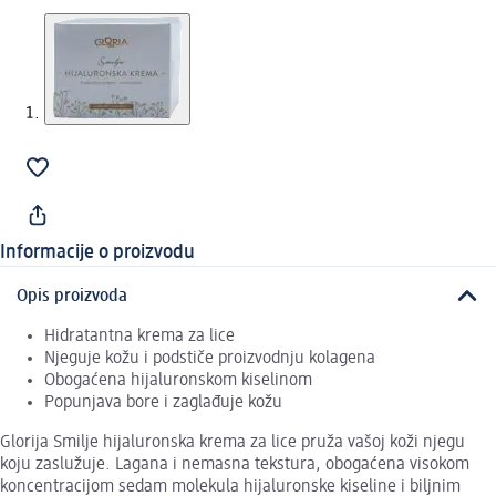
Informacije o proizvodu
Opis proizvoda
Hidratantna krema za lice
Njeguje kožu i podstiče proizvodnju kolagena
Obogaćena hijaluronskom kiselinom
Popunjava bore i zaglađuje kožu
Glorija Smilje hijaluronska krema za lice pruža vašoj koži njegu
koju zaslužuje. Lagana i nemasna tekstura, obogaćena visokom
koncentracijom sedam molekula hijaluronske kiseline i biljnim