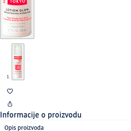
Informacije o proizvodu
Opis proizvoda