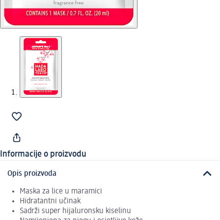
Informacije o proizvodu
Opis proizvoda
Maska za lice u maramici
Hidratantni učinak
Sadrži super hijaluronsku kiselinu