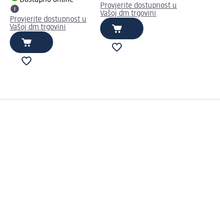
Provjerite dostupnost u
Vašoj dm trgovini
Provjerite dostupnost u
Vašoj dm trgovini