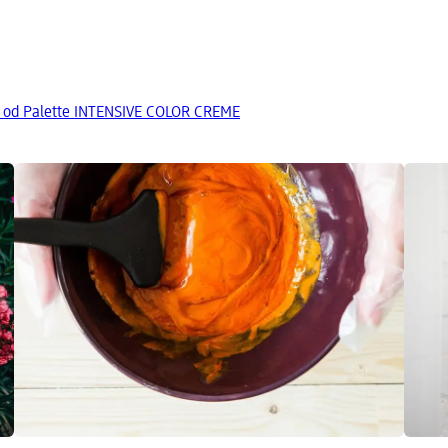
a od Palette INTENSIVE COLOR CREME