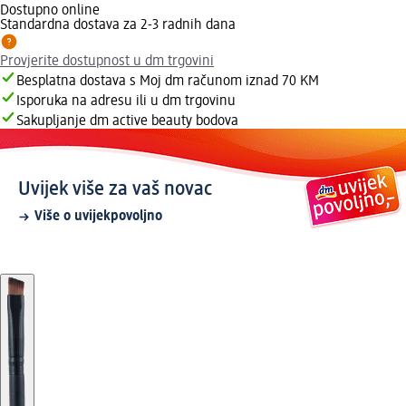
Dostupno online
Standardna dostava za 2-3 radnih dana
Provjerite dostupnost u dm trgovini
Besplatna dostava s Moj dm računom iznad 70 KM
Isporuka na adresu ili u dm trgovinu
Sakupljanje dm active beauty bodova
Uvijek više za vaš novac
Više o uvijekpovoljno