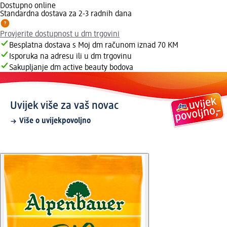
Dostupno online
Standardna dostava za 2-3 radnih dana
Provjerite dostupnost u dm trgovini
Besplatna dostava s Moj dm računom iznad 70 KM
Isporuka na adresu ili u dm trgovinu
Sakupljanje dm active beauty bodova
Uvijek više za vaš novac
Više o uvijekpovoljno