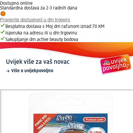
Dostupno online
Standardna dostava za 2-3 radnih dana
Provjerite dostupnost u dm trgovini
Besplatna dostava s Moj dm računom iznad 70 KM
Isporuka na adresu ili u dm trgovinu
Sakupljanje dm active beauty bodova
Uvijek više za vaš novac
Više o uvijekpovoljno