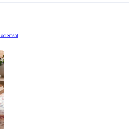
a od emsal