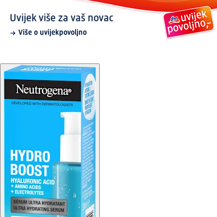
Uvijek više za vaš novac
Više o uvijekpovoljno