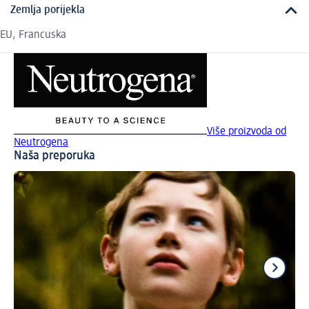
Zemlja porijekla
EU, Francuska
Više proizvoda od
Neutrogena
Naša preporuka