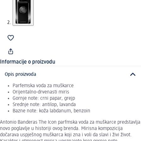
Informacije o proizvodu
Opis proizvoda
Parfemska voda za muškarce
Orijentalno-drvenasti miris
Gornje note: crni papar, grejp
Srednje note: antilop, lavanda
Bazne note: koža labdanum, benzoin
Antonio Banderas The Icon parfmska voda za muškarce predstavlja
novo poglavlje u historiji ovog brenda. Mirisna kompozicija
dočarava uspješnog muškarca koji zna i voli da slavi i živi život.