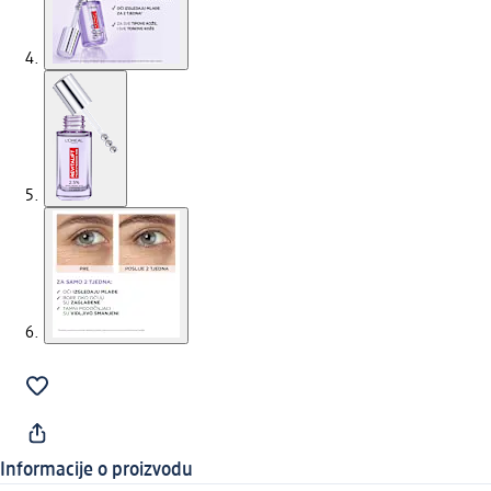
Informacije o proizvodu