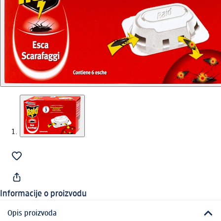
Informacije o proizvodu
Opis proizvoda