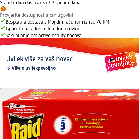
Standardna dostava za 2-3 radnih dana
Provjerite dostupnost u dm trgovini
Besplatna dostava s Moj dm računom iznad 70 KM
Isporuka na adresu ili u dm trgovinu
Sakupljanje dm active beauty bodova
Uvijek više za vaš novac
Više o uvijekpovoljno