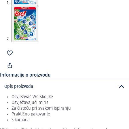
Informacije o proizvodu
Opis proizvoda
Osvježivač WC školjke
Osvježavajući miris
Za čistoću pri svakom ispiranju
Praktično pakovanje
3 komada