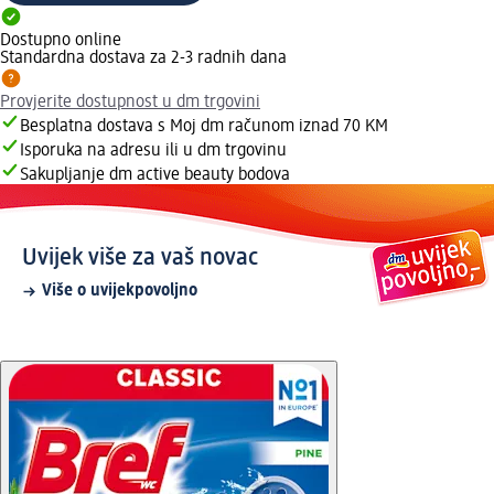
Dostupno online
Standardna dostava za 2-3 radnih dana
Provjerite dostupnost u dm trgovini
Besplatna dostava s Moj dm računom iznad 70 KM
Isporuka na adresu ili u dm trgovinu
Sakupljanje dm active beauty bodova
Uvijek više za vaš novac
Više o uvijekpovoljno