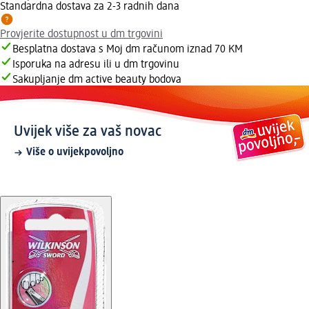
Standardna dostava za 2-3 radnih dana
Provjerite dostupnost u dm trgovini
Besplatna dostava s Moj dm računom iznad 70 KM
Isporuka na adresu ili u dm trgovinu
Sakupljanje dm active beauty bodova
Uvijek više za vaš novac
Više o uvijekpovoljno