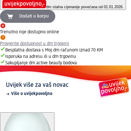
dm stalna cijena
nije povećana od 01.01.2026.
Dodati u korpu
Trenutno nije dostupno online
Provjerite dostupnost u dm trgovini
Besplatna dostava s Moj dm računom iznad 70 KM
Isporuka na adresu ili u dm trgovinu
Sakupljanje dm active beauty bodova
Uvijek više za vaš novac
Više o uvijekpovoljno