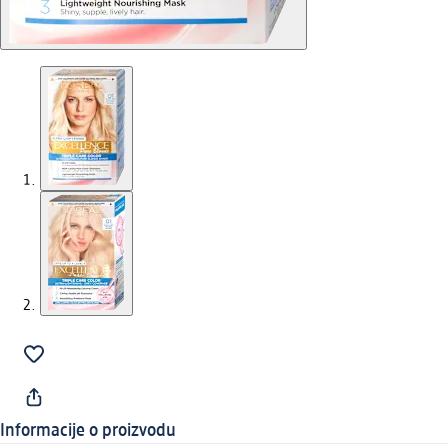
Informacije o proizvodu