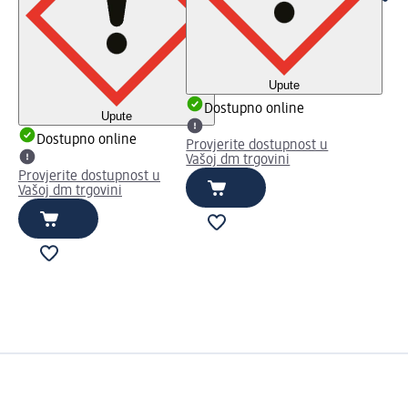
Upute
Dostupno online
Upute
Dostupno online
Provjerite dostupnost u
Vašoj dm trgovini
Provjerite dostupnost u
Vašoj dm trgovini