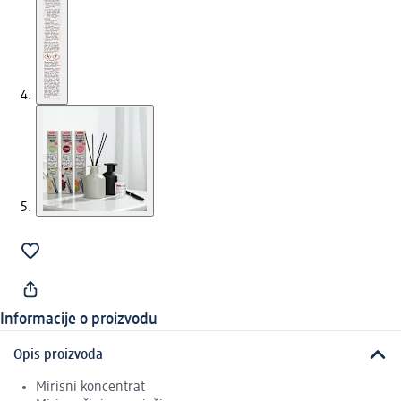
Informacije o proizvodu
Opis proizvoda
Mirisni koncentrat