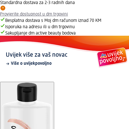
Standardna dostava za 2-3 radnih dana
Provjerite dostupnost u dm trgovini
Besplatna dostava s Moj dm računom iznad 70 KM
Isporuka na adresu ili u dm trgovinu
Sakupljanje dm active beauty bodova
Uvijek više za vaš novac
Više o uvijekpovoljno