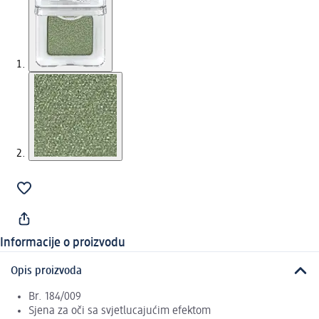
Informacije o proizvodu
Opis proizvoda
Br. 184/009
Sjena za oči sa svjetlucajućim efektom