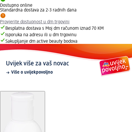
Dostupno online
Standardna dostava za 2-3 radnih dana
Provjerite dostupnost u dm trgovini
Besplatna dostava s Moj dm računom iznad 70 KM
Isporuka na adresu ili u dm trgovinu
Sakupljanje dm active beauty bodova
Uvijek više za vaš novac
Više o uvijekpovoljno