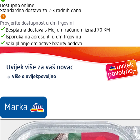
Dostupno online
Standardna dostava za 2-3 radnih dana
Provjerite dostupnost u dm trgovini
Besplatna dostava s Moj dm računom iznad 70 KM
Isporuka na adresu ili u dm trgovinu
Sakupljanje dm active beauty bodova
Uvijek više za vaš novac
Više o uvijekpovoljno