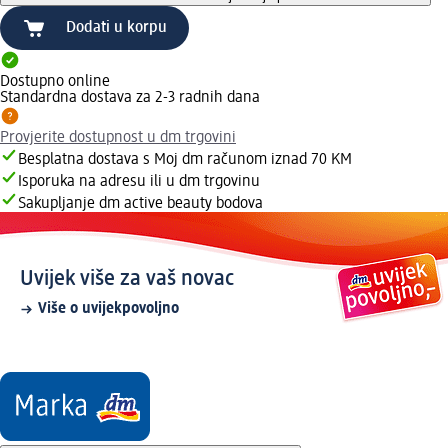
Dodati u korpu
Dostupno online
Standardna dostava za 2-3 radnih dana
Provjerite dostupnost u dm trgovini
Besplatna dostava s Moj dm računom iznad 70 KM
Isporuka na adresu ili u dm trgovinu
Sakupljanje dm active beauty bodova
Uvijek više za vaš novac
Više o uvijekpovoljno