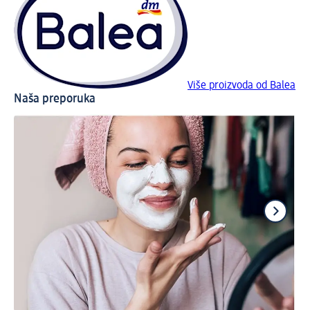
Više proizvoda od Balea
Naša preporuka