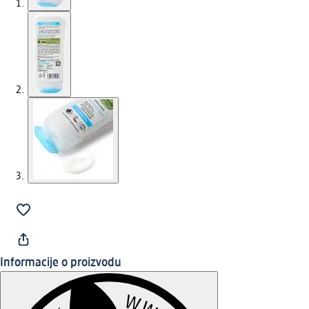
Informacije o proizvodu