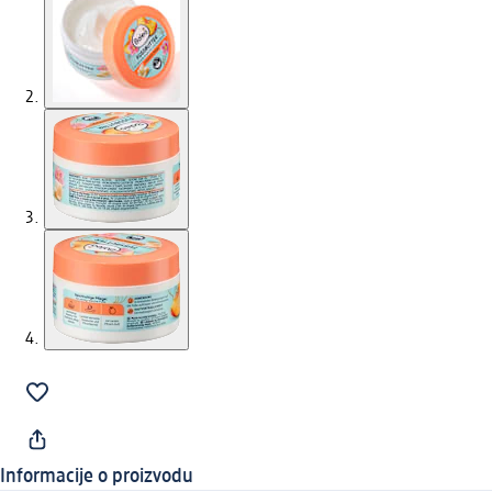
Informacije o proizvodu