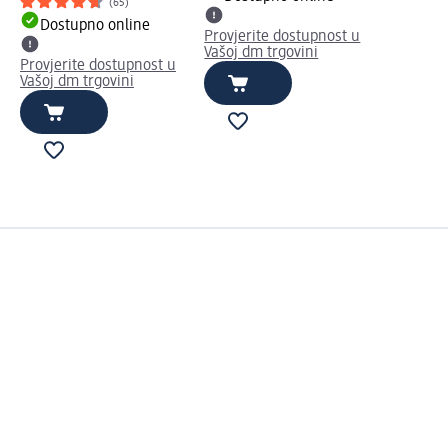
(65)
Dostupno online
Provjerite dostupnost u
Vašoj dm trgovini
Provjerite dostupnost u
Vašoj dm trgovini