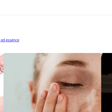
a od essence