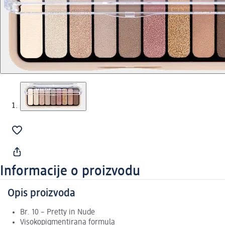
Informacije o proizvodu
Opis proizvoda
Br. 10 – Pretty in Nude
Visokopigmentirana formula