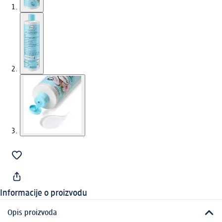
Informacije o proizvodu
Opis proizvoda