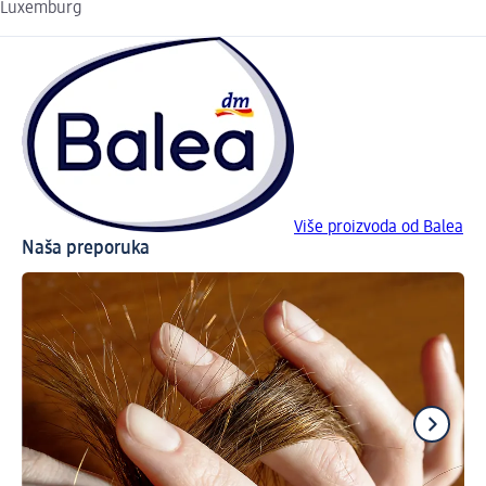
Luxemburg
Više proizvoda od Balea
Naša preporuka