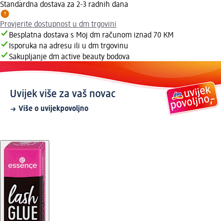
Standardna dostava za 2-3 radnih dana
Provjerite dostupnost u dm trgovini
Besplatna dostava s Moj dm računom iznad 70 KM
Isporuka na adresu ili u dm trgovinu
Sakupljanje dm active beauty bodova
Uvijek više za vaš novac
Više o uvijekpovoljno