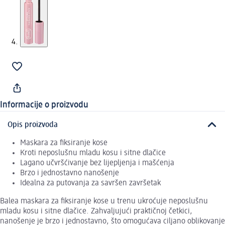
Informacije o proizvodu
Opis proizvoda
Maskara za fiksiranje kose
Kroti neposlušnu mladu kosu i sitne dlačice
Lagano učvršćivanje bez lijepljenja i mašćenja
Brzo i jednostavno nanošenje
Idealna za putovanja za savršen završetak
Balea maskara za fiksiranje kose u trenu ukroćuje neposlušnu
mladu kosu i sitne dlačice. Zahvaljujući praktičnoj četkici,
nanošenje je brzo i jednostavno, što omogućava ciljano oblikovanje