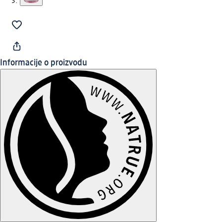
Informacije o proizvodu