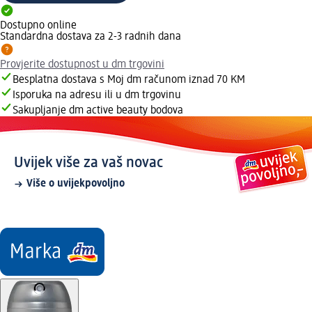
Dostupno online
Standardna dostava za 2-3 radnih dana
Provjerite dostupnost u dm trgovini
Besplatna dostava s Moj dm računom iznad 70 KM
Isporuka na adresu ili u dm trgovinu
Sakupljanje dm active beauty bodova
Uvijek više za vaš novac
Više o uvijekpovoljno