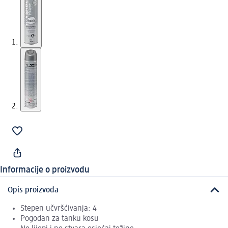
Informacije o proizvodu
Opis proizvoda
Stepen učvršćivanja: 4
Pogodan za tanku kosu